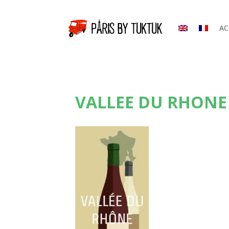
AC
VALLEE DU RHONE 