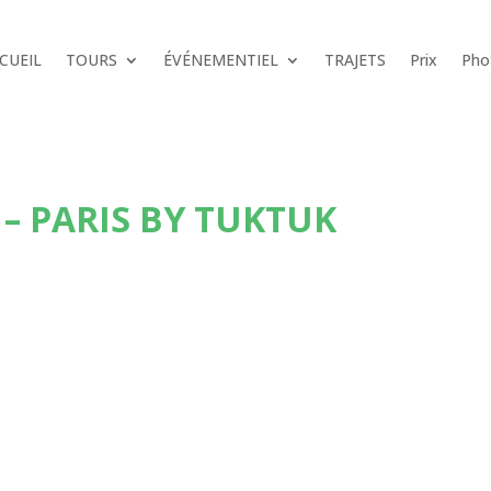
CUEIL
TOURS
ÉVÉNEMENTIEL
TRAJETS
Prix
Pho
– PARIS BY TUKTUK