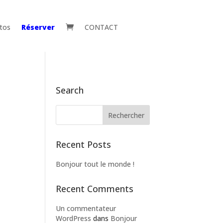
tos
Réserver
CONTACT

Search
Recent Posts
Bonjour tout le monde !
Recent Comments
Un commentateur
WordPress
dans
Bonjour