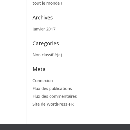
tout le monde !
Archives
janvier 2017
Categories
Non classifié(e)
Meta
Connexion
Flux des publications
Flux des commentaires
Site de WordPress-FR