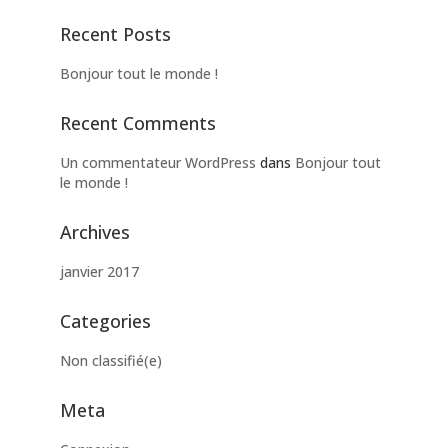
Recent Posts
Bonjour tout le monde !
Recent Comments
Un commentateur WordPress
dans
Bonjour tout
le monde !
Archives
janvier 2017
Categories
Non classifié(e)
Meta