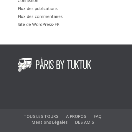
Connexion
Flux des publications
Flux des commentaires
Site de WordPress-FR
TOUS LES TOURS
A PROPOS
FAQ
Mentions Légales
DES AMIS